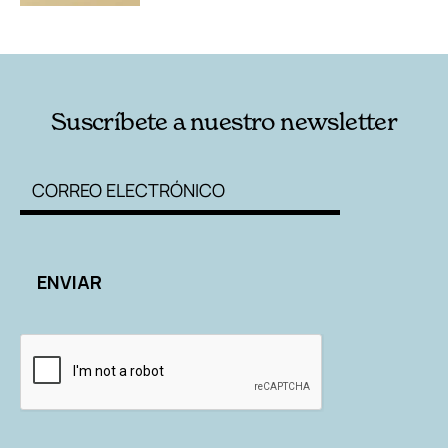
Suscríbete a nuestro newsletter