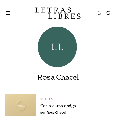
Rosa Chacel
VUELTA
Carta a una amiga
por
Rosa Chacel