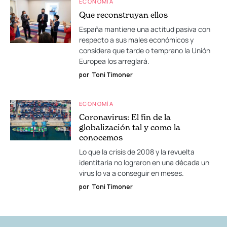
ECONOMÍA
Que reconstruyan ellos
España mantiene una actitud pasiva con
respecto a sus males económicos y
considera que tarde o temprano la Unión
Europea los arreglará.
por
Toni Timoner
ECONOMÍA
Coronavirus: El fin de la
globalización tal y como la
conocemos
Lo que la crisis de 2008 y la revuelta
identitaria no lograron en una década un
virus lo va a conseguir en meses.
por
Toni Timoner