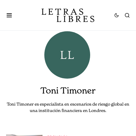
Toni Timoner
Toni Timoner es especialista en escenarios de riesgo global en
una institución financiera en Londres.