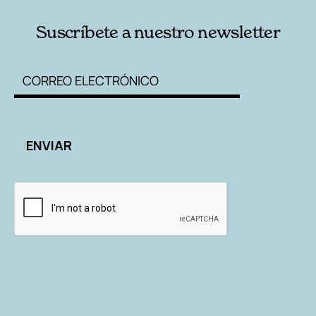
Suscríbete a nuestro newsletter