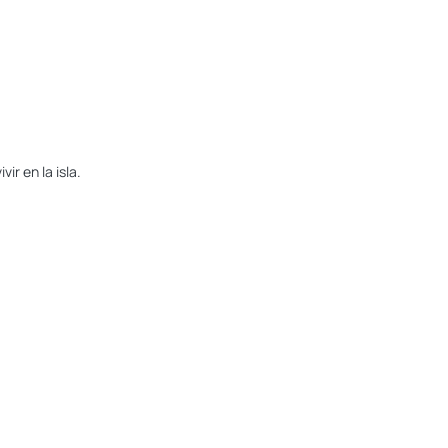
ir en la isla.