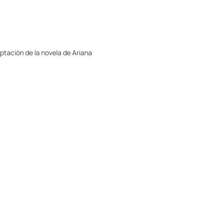
ptación de la novela de Ariana