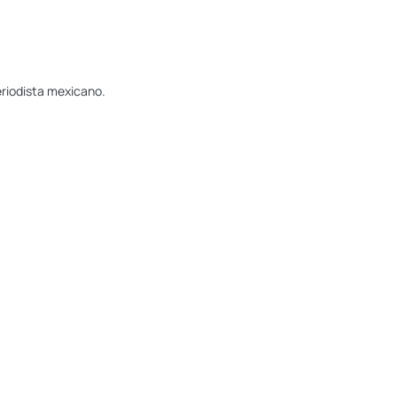
eriodista mexicano.