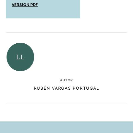
VERSIÓN PDF
AUTOR
RUBÉN VARGAS PORTUGAL
RELACIONADAS
AUTORES