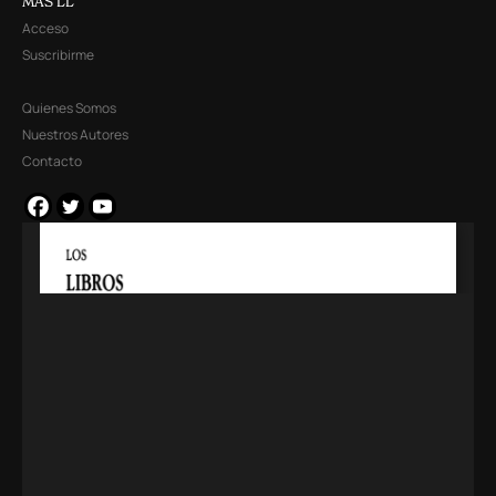
MÁS LL
Acceso
Suscribirme
Quienes Somos
Nuestros Autores
Contacto