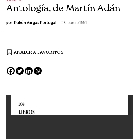
Antología, de Martín Adán
por
Rubén Vargas Portugal
28 febrero 1991
AÑADIR A FAVORITOS