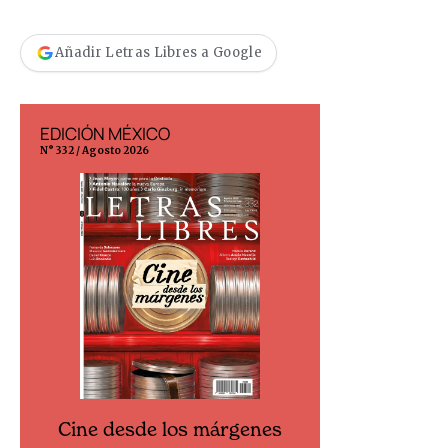
Añadir Letras Libres a Google
EDICIÓN MÉXICO
EDICIÓN ESP
N° 332 / Agosto 2026
N° 299 / Agosto 202
Cine desde los márgenes
Cine desd