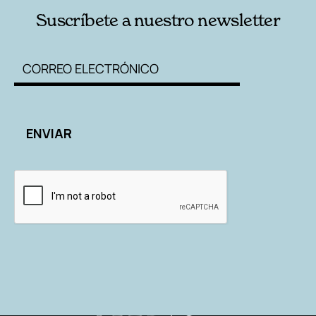
Suscríbete a nuestro newsletter