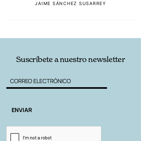
JAIME SÁNCHEZ SUSARREY
RELACIONADAS
AUTORES
Suscríbete a nuestro newsletter