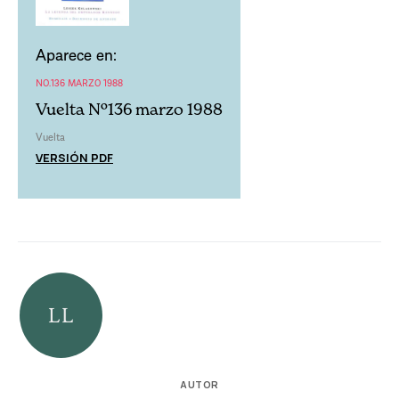
Aparece en:
NO.136 MARZO 1988
Vuelta Nº136 marzo 1988
Vuelta
VERSIÓN PDF
AUTOR