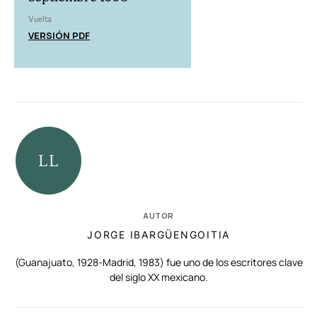
Vuelta
VERSIÓN PDF
AUTOR
JORGE IBARGÜENGOITIA
(Guanajuato, 1928-Madrid, 1983) fue uno de los escritores clave
del siglo XX mexicano.