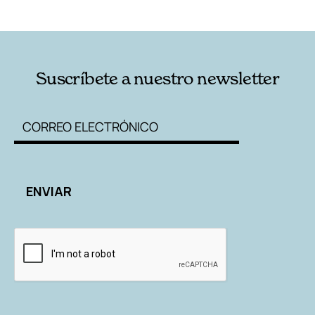
RELACIONADAS
AUTORES
Suscríbete a nuestro newsletter