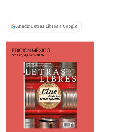
Añadir Letras Libres a Google
EDICIÓN MÉXICO
EDICIÓN ESP
N° 332 / Agosto 2026
N° 299 / Agosto 202