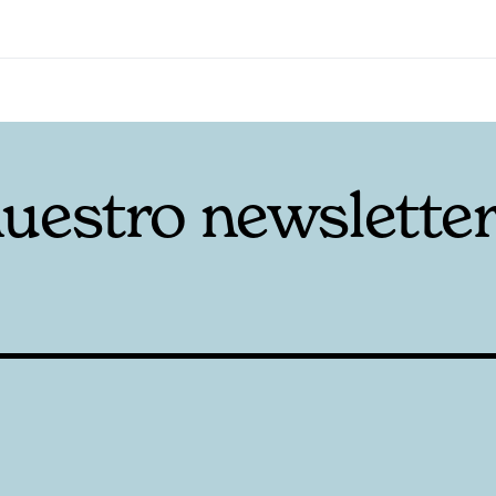
nuestro newslette