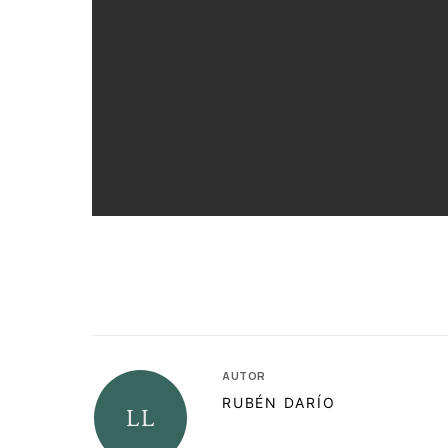
AUTOR
RUBÉN DARÍO