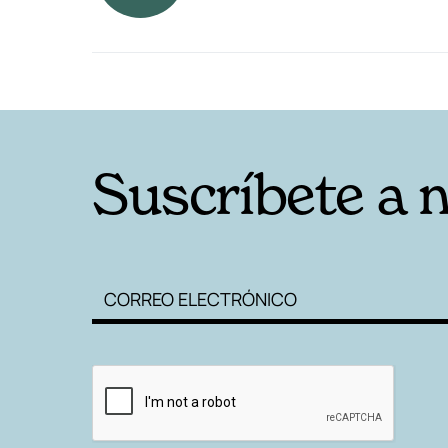
RELACIONADAS
Suscríbete a 