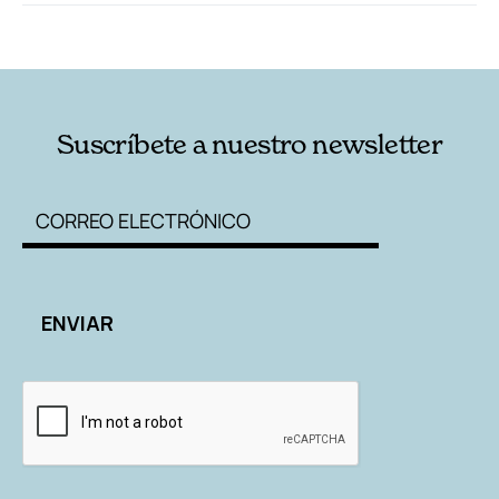
RELACIONADAS
AUTORES
Suscríbete a nuestro newsletter