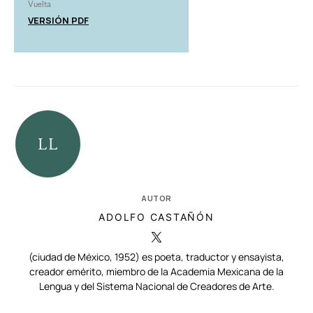
Vuelta
VERSIÓN PDF
AUTOR
ADOLFO CASTAÑÓN
(ciudad de México, 1952) es poeta, traductor y ensayista,
creador emérito, miembro de la Academia Mexicana de la
Lengua y del Sistema Nacional de Creadores de Arte.