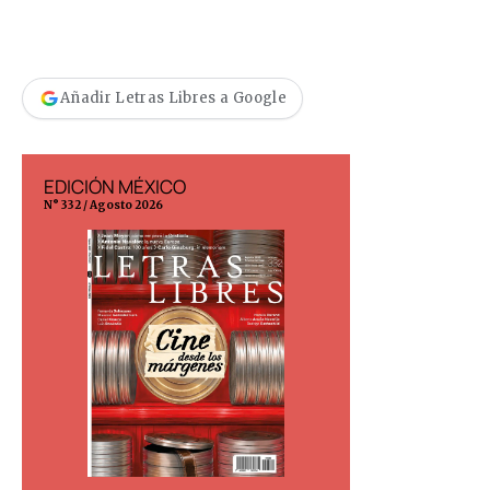
Añadir Letras Libres a Google
EDICIÓN MÉXICO
EDICIÓN ESP
N° 332 / Agosto 2026
N° 299 / Agosto 202