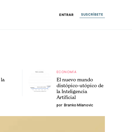
SUSCRÍBETE
ENTRAR
ECONOMÍA
la
El nuevo mundo
distópico-utópico de
la Inteligencia
Artificial
por
Branko Milanovic