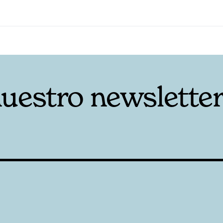
nuestro newslette