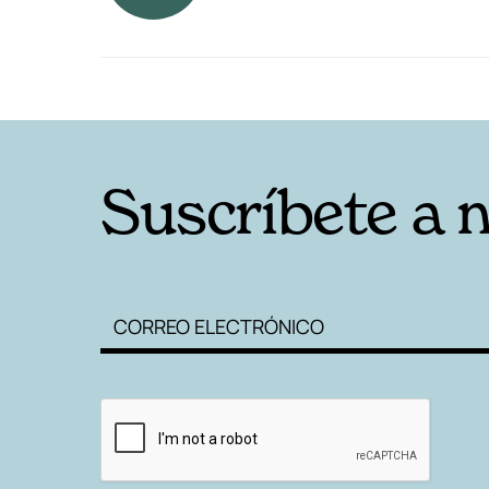
RELACIONADAS
Suscríbete a 