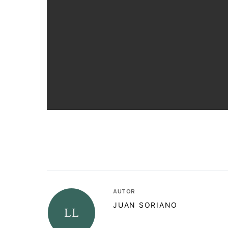
AUTOR
JUAN SORIANO