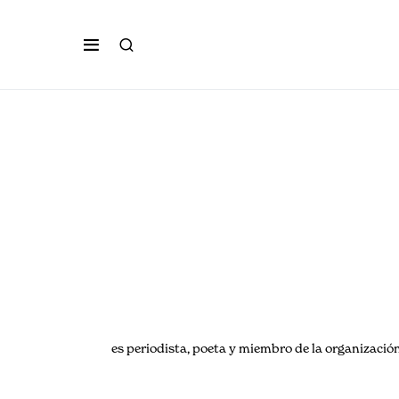
es periodista, poeta y miembro de la organizac