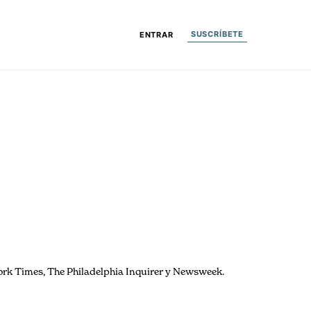
SUSCRÍBETE
ENTRAR
rk Times, The Philadelphia Inquirer y Newsweek.