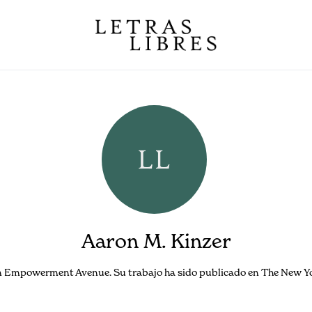
Aaron M. Kinzer
ión Empowerment Avenue. Su trabajo ha sido publicado en The New Yo