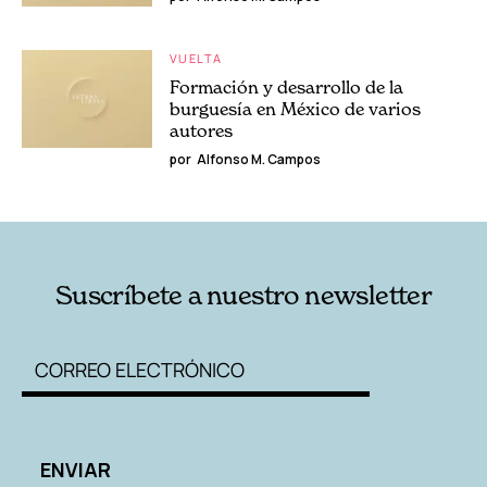
VUELTA
Formación y desarrollo de la
burguesía en México de varios
autores
por
Alfonso M. Campos
Suscríbete a nuestro newsletter