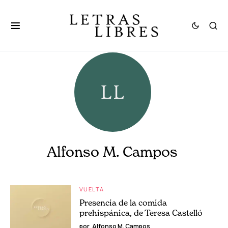
Alfonso M. Campos
VUELTA
Presencia de la comida
prehispánica, de Teresa Castelló
por
Alfonso M. Campos