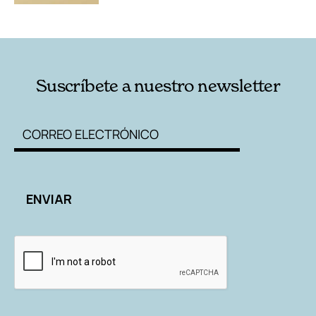
Suscríbete a nuestro newsletter