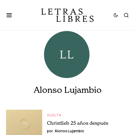
Alonso Lujambio
VUELTA
Christlieb 25 años después
por
Alonso Lujambio