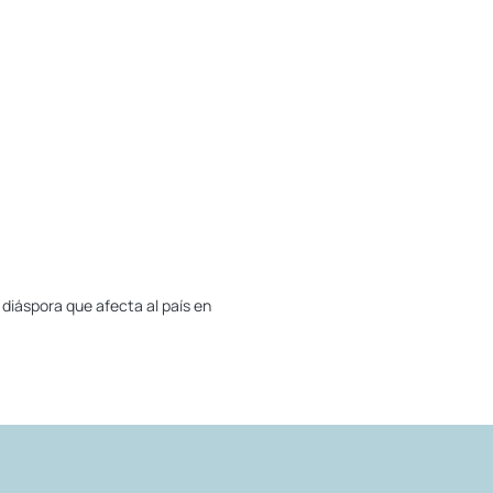
diáspora que afecta al país en