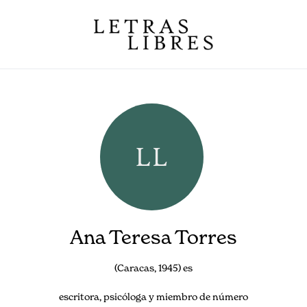
Ana Teresa Torres
(Caracas, 1945) es
escritora, psicóloga y miembro de número