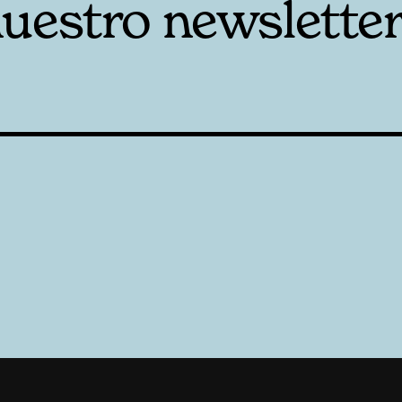
nuestro newslette