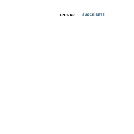
SUSCRÍBETE
ENTRAR