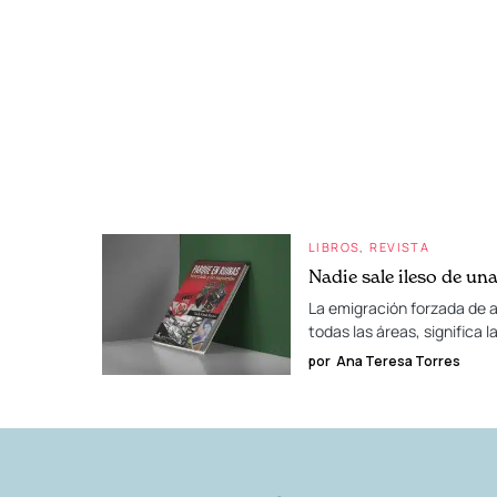
LIBROS
REVISTA
Nadie sale ileso de un
La emigración forzada de a
todas las áreas, significa 
por
Ana Teresa Torres