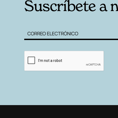
Suscríbete a 