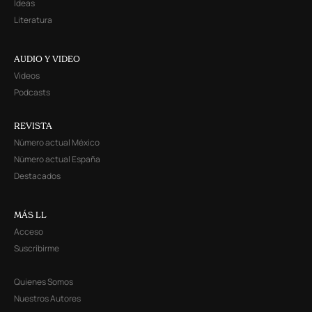
Ideas
Literatura
AUDIO Y VIDEO
Videos
Podcasts
REVISTA
Número actual México
Número actual España
Destacados
MÁS LL
Acceso
Suscribirme
Quienes Somos
Nuestros Autores