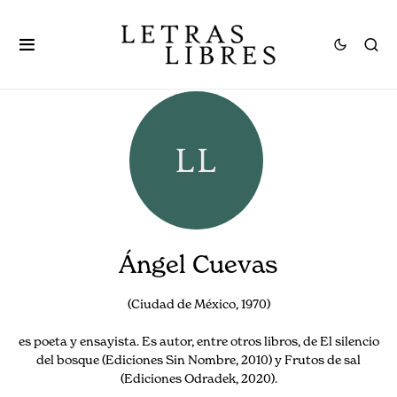
Ángel Cuevas
(Ciudad de México, 1970)
es poeta y ensayista. Es autor, entre otros libros, de El silencio
del bosque (Ediciones Sin Nombre, 2010) y Frutos de sal
(Ediciones Odradek, 2020).