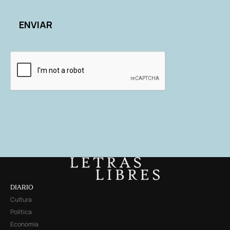
DIARIO
Cultura
Política
Economía