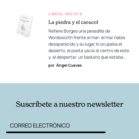
LIBROS
REVISTA
La piedra y el caracol
Refiere Borges una pesadilla de
Wordsworth frente al mar: el mar había
desaparecido y su lugar lo ocupaba el
desierto, el poeta yacía al centro de este
y, al despertar, un beduino que estaba…
por
Ángel Cuevas
Suscríbete a nuestro newsletter