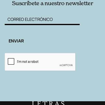
Suscríbete a nuestro newsletter