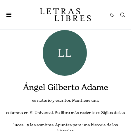
Ángel Gilberto Adame
es notario y escritor. Mantiene una
columna en El Universal. Su libro más reciente es Siglos de las
luces... y las sombras. Apuntes para una historia de los
liberales