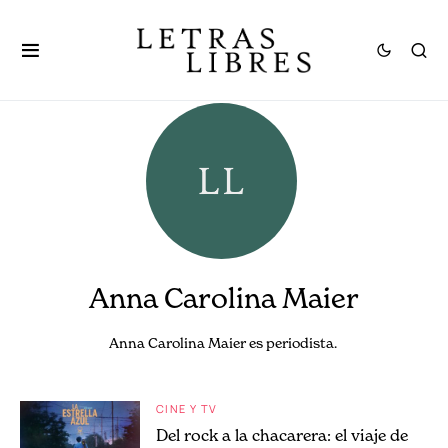
Anna Carolina Maier
Anna Carolina Maier es periodista.
CINE Y TV
Del rock a la chacarera: el viaje de