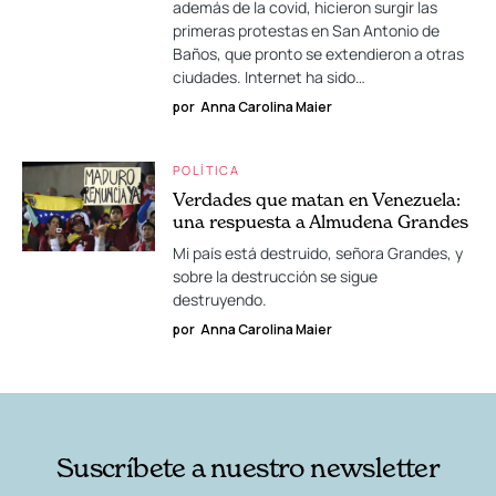
además de la covid, hicieron surgir las
primeras protestas en San Antonio de
Baños, que pronto se extendieron a otras
ciudades. Internet ha sido…
por
Anna Carolina Maier
POLÍTICA
Verdades que matan en Venezuela:
una respuesta a Almudena Grandes
Mi país está destruido, señora Grandes, y
sobre la destrucción se sigue
destruyendo.
por
Anna Carolina Maier
Suscríbete a nuestro newsletter