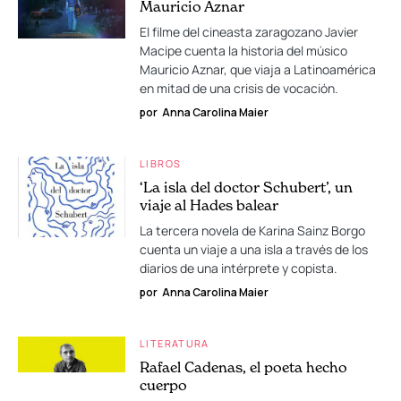
Mauricio Aznar
El filme del cineasta zaragozano Javier
Macipe cuenta la historia del músico
Mauricio Aznar, que viaja a Latinoamérica
en mitad de una crisis de vocación.
por
Anna Carolina Maier
LIBROS
‘La isla del doctor Schubert’, un
viaje al Hades balear
La tercera novela de Karina Sainz Borgo
cuenta un viaje a una isla a través de los
diarios de una intérprete y copista.
por
Anna Carolina Maier
LITERATURA
Rafael Cadenas, el poeta hecho
cuerpo