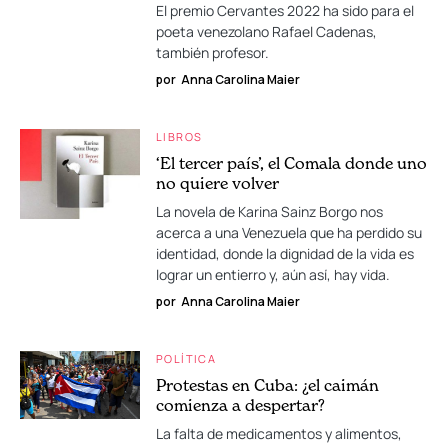
El premio Cervantes 2022 ha sido para el
poeta venezolano Rafael Cadenas,
también profesor.
por
Anna Carolina Maier
LIBROS
‘El tercer país’, el Comala donde uno
no quiere volver
La novela de Karina Sainz Borgo nos
acerca a una Venezuela que ha perdido su
identidad, donde la dignidad de la vida es
lograr un entierro y, aún así, hay vida.
por
Anna Carolina Maier
POLÍTICA
Protestas en Cuba: ¿el caimán
comienza a despertar?
La falta de medicamentos y alimentos,