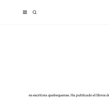
es escritora quebequense. Ha publicado el libros 