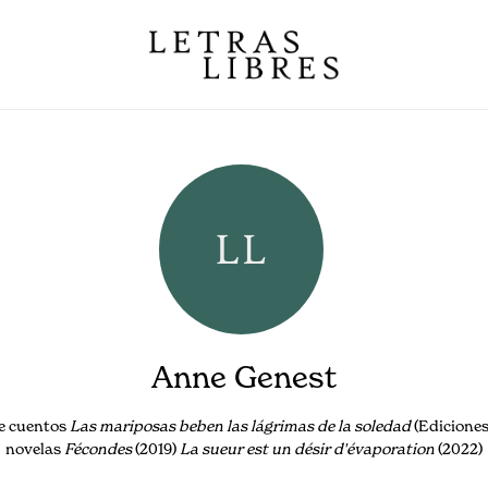
Anne Genest
de cuentos
Las mariposas beben las lágrimas de la soledad
(Ediciones 
novelas
Fécondes
(2019)
La sueur est un désir d'évaporation
(2022)