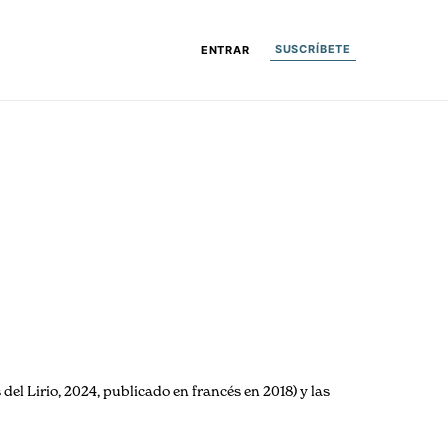
SUSCRÍBETE
ENTRAR
del Lirio, 2024, publicado en francés en 2018) y las