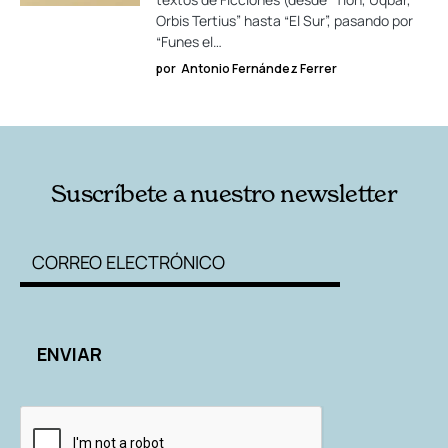
Orbis Tertius” hasta “El Sur”, pasando por
“Funes el…
por
Antonio Fernández Ferrer
Suscríbete a nuestro newsletter