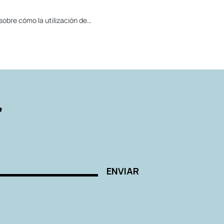
sobre cómo la utilización de…
r