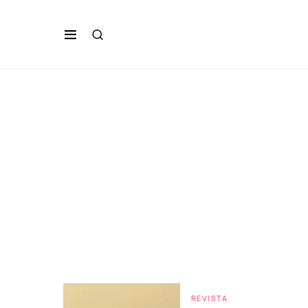
REVISTA