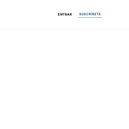
SUSCRÍBETE
ENTRAR