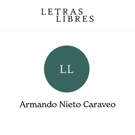
Armando Nieto Caraveo