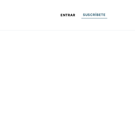
SUSCRÍBETE
ENTRAR