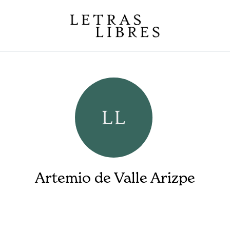
Artemio de Valle Arizpe