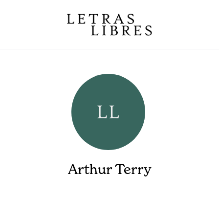
Arthur Terry