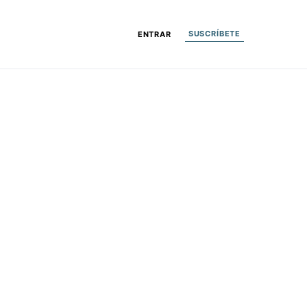
SUSCRÍBETE
ENTRAR