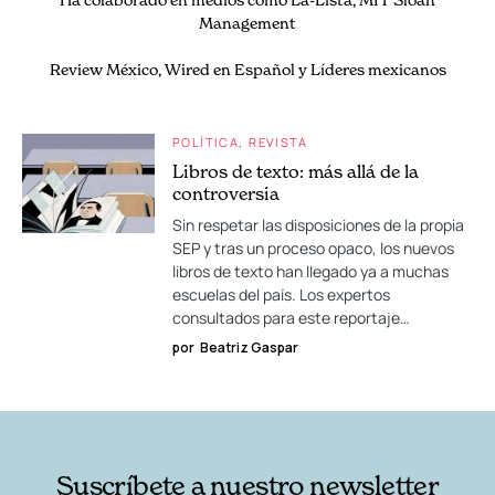
Management
Review México, Wired en Español y Líderes mexicanos
POLÍTICA
REVISTA
Libros de texto: más allá de la
controversia
Sin respetar las disposiciones de la propia
SEP y tras un proceso opaco, los nuevos
libros de texto han llegado ya a muchas
escuelas del país. Los expertos
consultados para este reportaje…
por
Beatriz Gaspar
Suscríbete a nuestro newsletter