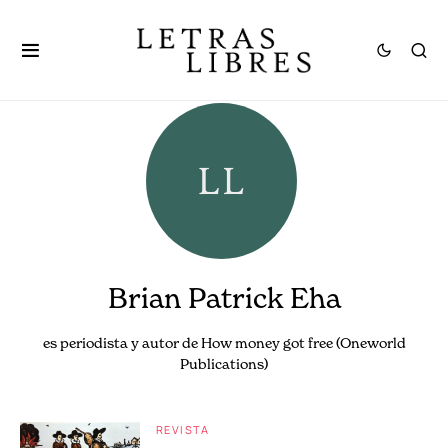
Brian Patrick Eha
es periodista y autor de How money got free (Oneworld
Publications)
REVISTA