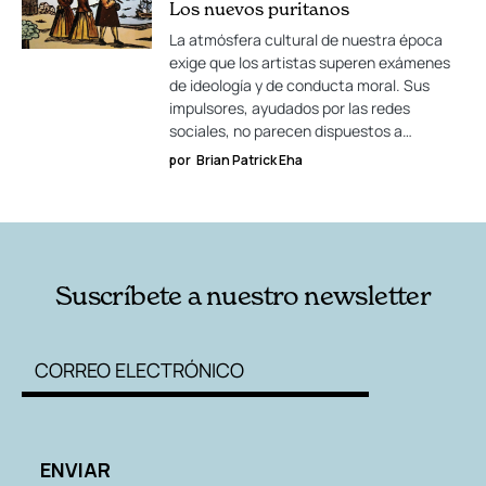
Los nuevos puritanos
La atmósfera cultural de nuestra época
exige que los artistas superen exámenes
de ideología y de conducta moral. Sus
impulsores, ayudados por las redes
sociales, no parecen dispuestos a…
por
Brian Patrick Eha
Suscríbete a nuestro newsletter