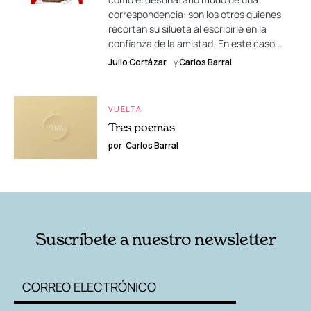
correspondencia: son los otros quienes
recortan su silueta al escribirle en la
confianza de la amistad. En este caso,…
Julio Cortázar
y
Carlos Barral
VUELTA
Tres poemas
por
Carlos Barral
Suscríbete a nuestro newsletter