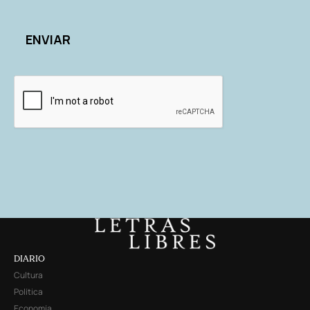
DIARIO
Cultura
Política
Economía