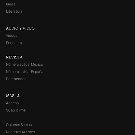
Ideas
Literatura
AUDIO Y VIDEO
Videos
Podcasts
REVISTA
Número actual México
Número actual España
Destacados
MÁS LL
Acceso
Suscribirme
Quienes Somos
Nuestros Autores