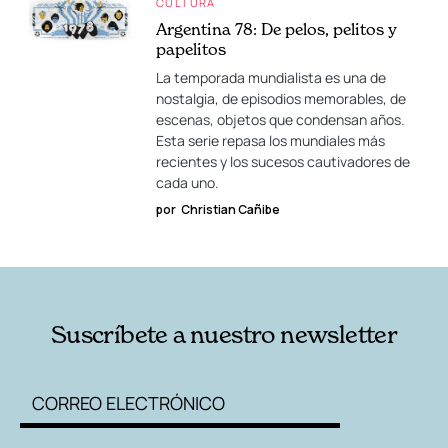
CULTURA
Argentina 78: De pelos, pelitos y
papelitos
La temporada mundialista es una de
nostalgia, de episodios memorables, de
escenas, objetos que condensan años.
Esta serie repasa los mundiales más
recientes y los sucesos cautivadores de
cada uno.
por
Christian Cañibe
Suscríbete a nuestro newsletter