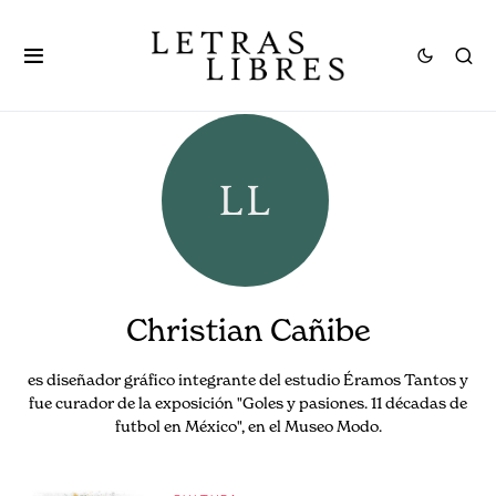
Christian Cañibe
es diseñador gráfico integrante del estudio Éramos Tantos y
fue curador de la exposición "Goles y pasiones. 11 décadas de
futbol en México", en el Museo Modo.