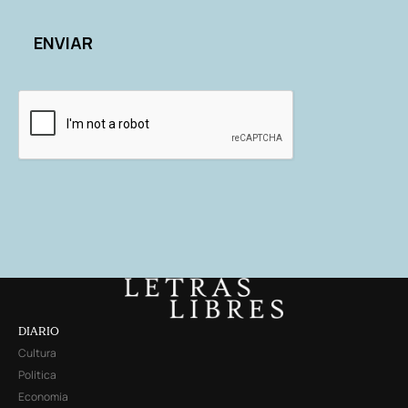
DIARIO
Cultura
Política
Economía