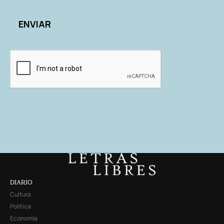
DIARIO
Cultura
Política
Economía