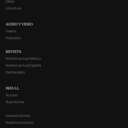
Ideas
Literatura
AUDIO Y VIDEO
Videos
Podcasts
REVISTA
Número actual México
Número actual España
Destacados
MÁS LL
Acceso
Suscribirme
Quienes Somos
Nuestros Autores