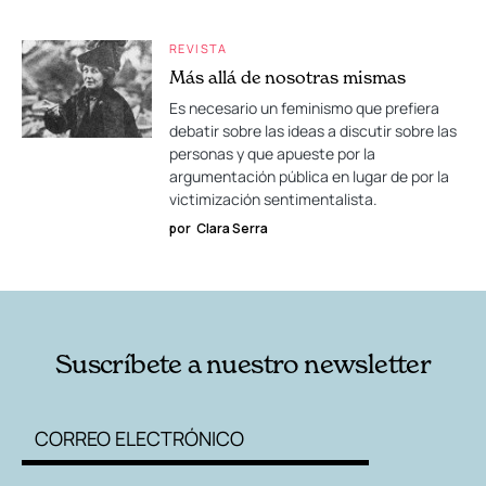
REVISTA
Más allá de nosotras mismas
Es necesario un feminismo que prefiera
debatir sobre las ideas a discutir sobre las
personas y que apueste por la
argumentación pública en lugar de por la
victimización sentimentalista.
por
Clara Serra
Suscríbete a nuestro newsletter