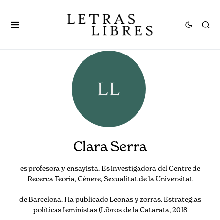
Clara Serra
es profesora y ensayista. Es investigadora del Centre de
Recerca Teoria, Gènere, Sexualitat de la Universitat
de Barcelona. Ha publicado Leonas y zorras. Estrategias
políticas feministas (Libros de la Catarata, 2018