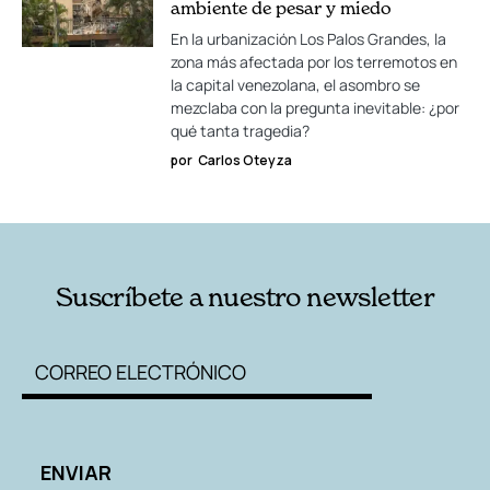
ambiente de pesar y miedo
En la urbanización Los Palos Grandes, la
zona más afectada por los terremotos en
la capital venezolana, el asombro se
mezclaba con la pregunta inevitable: ¿por
qué tanta tragedia?
por
Carlos Oteyza
Suscríbete a nuestro newsletter