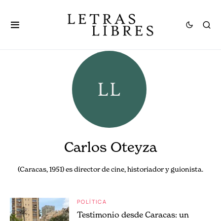
Carlos Oteyza
(Caracas, 1951) es director de cine, historiador y guionista.
POLÍTICA
Testimonio desde Caracas: un