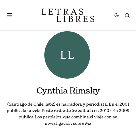
Cynthia Rimsky
(Santiago de Chile, 1962) es narradora y periodista. En el 2001
publica la novela Poste restante (re editada en 2010). En 2009
publica Los perplejos, que combina el viaje con su
investigación sobre Ma