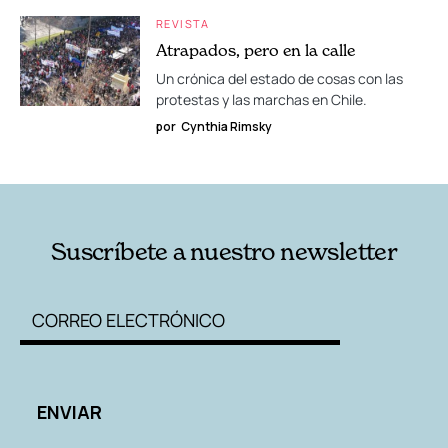
REVISTA
Atrapados, pero en la calle
Un crónica del estado de cosas con las
protestas y las marchas en Chile.
por
Cynthia Rimsky
Suscríbete a nuestro newsletter