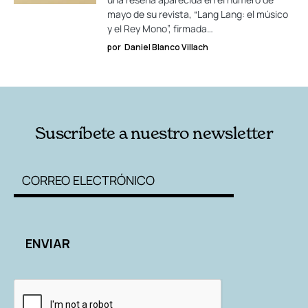
mayo de su revista, “Lang Lang: el músico
y el Rey Mono”, firmada…
por
Daniel Blanco Villach
Suscríbete a nuestro newsletter