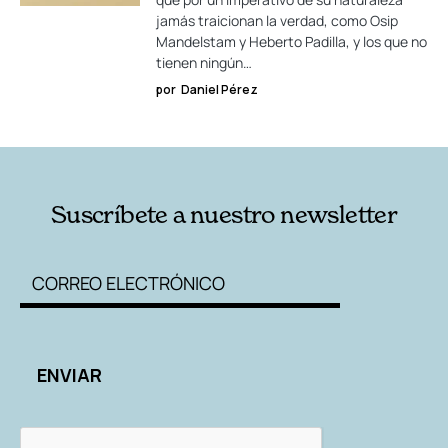
jamás traicionan la verdad, como Osip
Mandelstam y Heberto Padilla, y los que no
tienen ningún…
por
Daniel Pérez
Suscríbete a nuestro newsletter