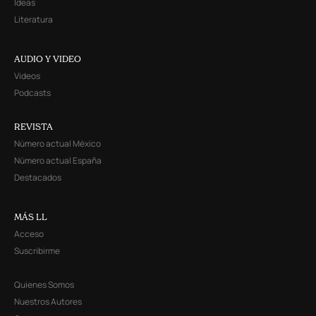
Ideas
Literatura
AUDIO Y VIDEO
Videos
Podcasts
REVISTA
Número actual México
Número actual España
Destacados
MÁS LL
Acceso
Suscribirme
Quienes Somos
Nuestros Autores