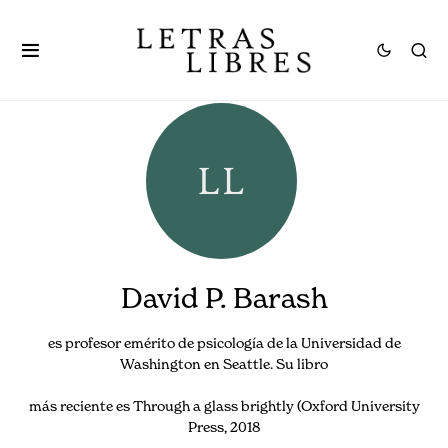
David P. Barash
es profesor emérito de psicología de la Universidad de
Washington en Seattle. Su libro
más reciente es Through a glass brightly (Oxford University
Press, 2018