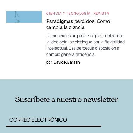
CIENCIA Y TECNOLOGÍA
REVISTA
Paradigmas perdidos: Cómo
cambia la ciencia
La ciencia es un proceso que, contrario a
la ideología, se distingue por la flexibilidad
intelectual. Esa perpetua disposición al
cambio genera reticencia.
por
David P. Barash
Suscríbete a nuestro newsletter