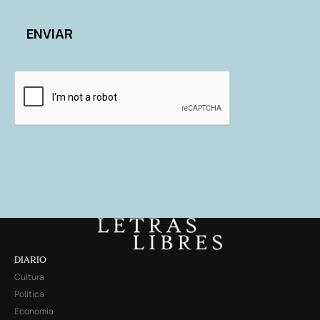
DIARIO
Cultura
Política
Economía