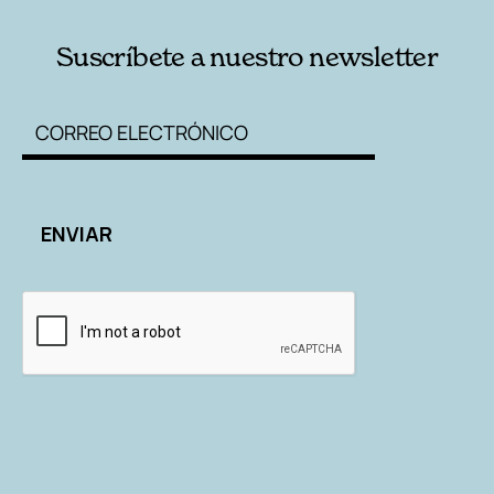
Suscríbete a nuestro newsletter