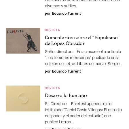
diversas y sutiles.
por
Eduardo Turrent
REVISTA
Comentarios sobre el “Populismo”
de López Obrador
Señor director: En su excelente artículo
“Los temores mexicanos” publicado en la
edición de Letras Libres de marzo, Sergio…
por
Eduardo Turrent
REVISTA
Desarrollo humano
Sr. Director: En el estupendo texto
intitulado "Daniel Cosío Villegas: El estudio
del poder y el poder del estudio", que
publicó Letras…