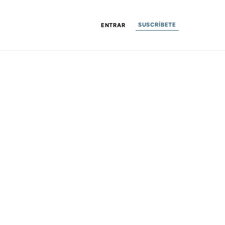
SUSCRÍBETE
ENTRAR