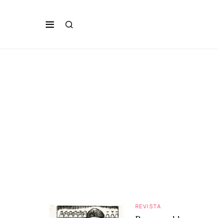
REVISTA