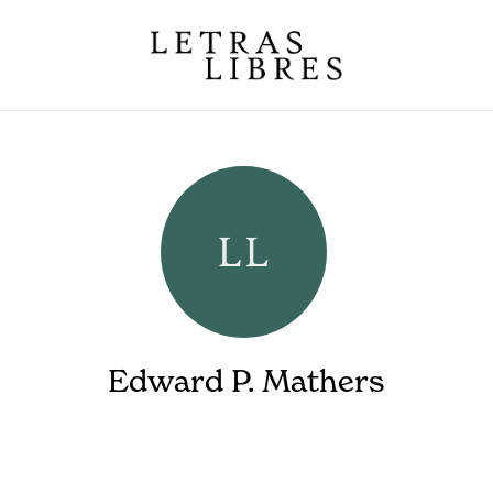
Edward P. Mathers