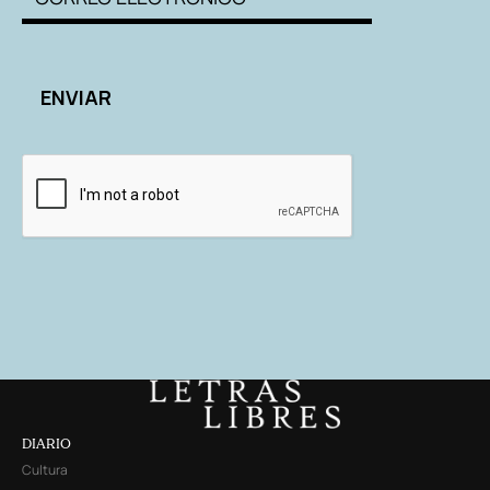
DIARIO
Cultura