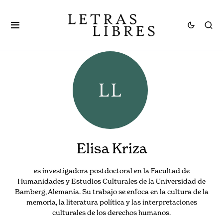
Elisa Kriza
es investigadora postdoctoral en la Facultad de
Humanidades y Estudios Culturales de la Universidad de
Bamberg, Alemania. Su trabajo se enfoca en la cultura de la
memoria, la literatura política y las interpretaciones
culturales de los derechos humanos.