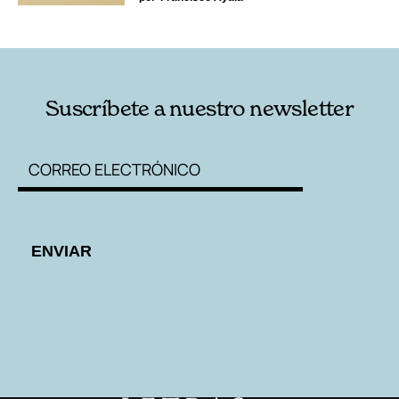
Suscríbete a nuestro newsletter