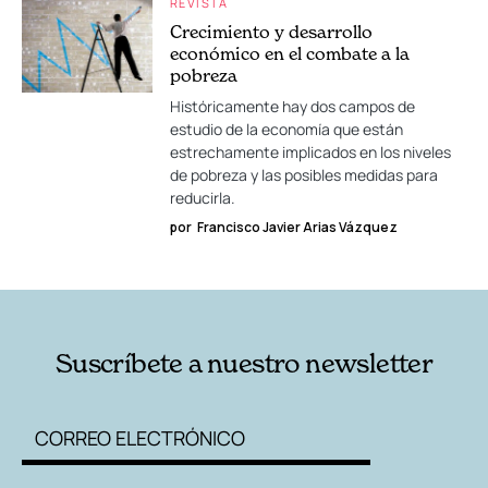
REVISTA
Crecimiento y desarrollo
económico en el combate a la
pobreza
Históricamente hay dos campos de
estudio de la economía que están
estrechamente implicados en los niveles
de pobreza y las posibles medidas para
reducirla.
por
Francisco Javier Arias Vázquez
Suscríbete a nuestro newsletter