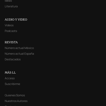
Ideas
Literatura
AUDIO Y VIDEO
Videos
Podcasts
REVISTA
Número actual México
Número actual España
Destacados
MÁS LL
Acceso
Suscribirme
Quienes Somos
Nuestros Autores