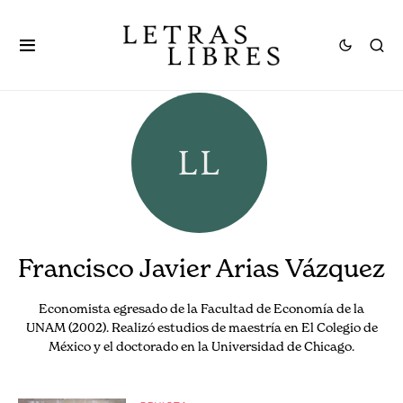
Francisco Javier Arias Vázquez
Economista egresado de la Facultad de Economía de la
UNAM (2002). Realizó estudios de maestría en El Colegio de
México y el doctorado en la Universidad de Chicago.