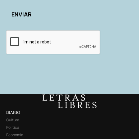
DIARIO
Cultura
Política
Economía