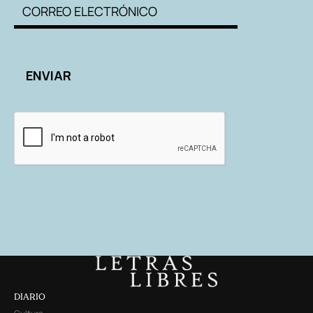
DIARIO