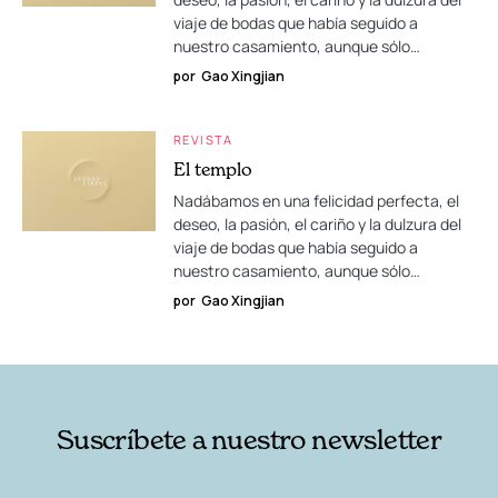
viaje de bodas que había seguido a
nuestro casamiento, aunque sólo…
por
Gao Xingjian
REVISTA
El templo
Nadábamos en una felicidad perfecta, el
deseo, la pasión, el cariño y la dulzura del
viaje de bodas que había seguido a
nuestro casamiento, aunque sólo…
por
Gao Xingjian
Suscríbete a nuestro newsletter