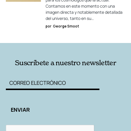
Contamos en este momento con una
imagen directa y notablemente detallada
del universo, tanto en su…
por
George Smoot
Suscríbete a nuestro newsletter