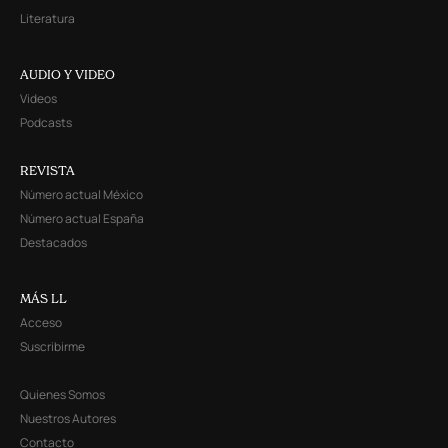
Literatura
AUDIO Y VIDEO
Videos
Podcasts
REVISTA
Número actual México
Número actual España
Destacados
MÁS LL
Acceso
Suscribirme
Quienes Somos
Nuestros Autores
Contacto