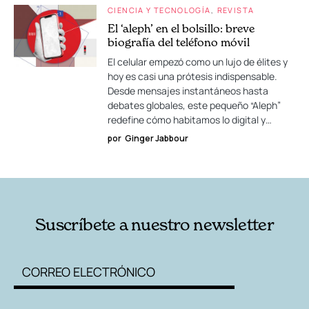
CIENCIA Y TECNOLOGÍA
REVISTA
El ‘aleph’ en el bolsillo: breve
biografía del teléfono móvil
El celular empezó como un lujo de élites y
hoy es casi una prótesis indispensable.
Desde mensajes instantáneos hasta
debates globales, este pequeño “Aleph”
redefine cómo habitamos lo digital y…
por
Ginger Jabbour
Suscríbete a nuestro newsletter