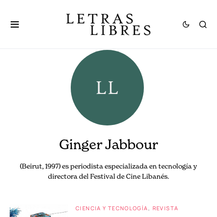
Ginger Jabbour
(Beirut, 1997) es periodista especializada en tecnología y
directora del Festival de Cine Libanés.
CIENCIA Y TECNOLOGÍA
REVISTA