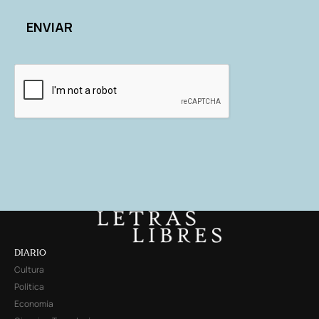
DIARIO
Cultura
Política
Economía