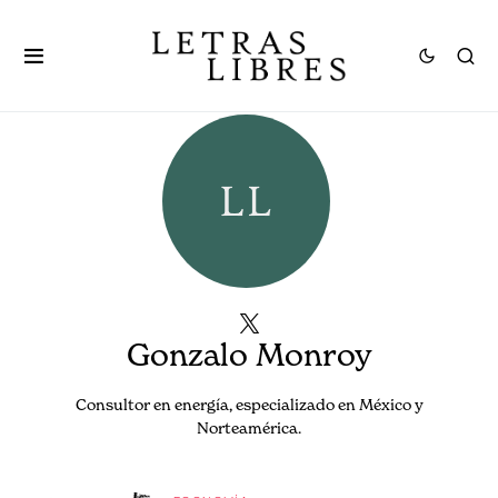
Gonzalo Monroy
Consultor en energía, especializado en México y
Norteamérica.