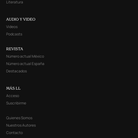
Literatura
AUDIO Y VIDEO
Videos
Podcasts
REVISTA
Número actual México
Número actual España
Destacados
MÁS LL
Acceso
Suscribirme
Quienes Somos
Nuestros Autores
Contacto