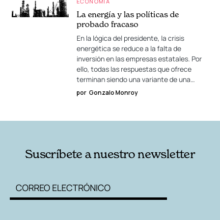
ECONOMÍA
La energía y las políticas de
probado fracaso
En la lógica del presidente, la crisis
energética se reduce a la falta de
inversión en las empresas estatales. Por
ello, todas las respuestas que ofrece
terminan siendo una variante de una…
por
Gonzalo Monroy
Suscríbete a nuestro newsletter