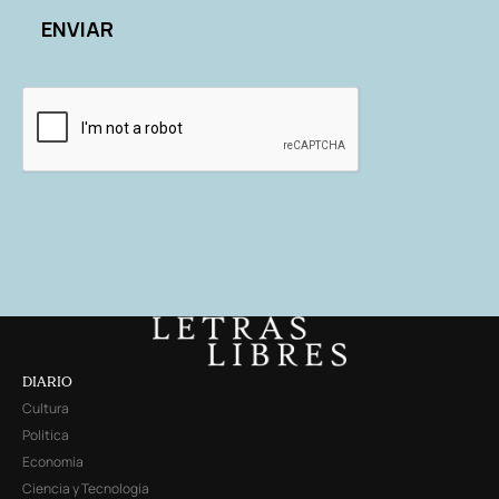
DIARIO
Cultura
Política
Economía
Ciencia y Tecnología