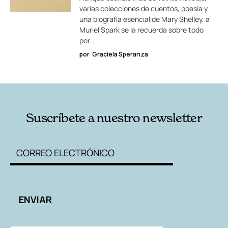
varias colecciones de cuentos, poesía y
una biografía esencial de Mary Shelley, a
Muriel Spark se la recuerda sobre todo
por…
por
Graciela Speranza
Suscríbete a nuestro newsletter