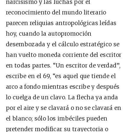
narcisismo y las luchas por el
reconocimiento del mundo literario
parecen reliquias antropológicas leídas
hoy, cuando la autopromoción
desembozada y el cálculo estratégico se
han vuelto moneda corriente del escritor
en todas partes. “Un escritor de verdad”,
escribe en el 69, “es aquel que tiende el
arco a fondo mientras escribe y después
lo cuelga de un clavo. La flecha ya anda
por el aire y se clavará o no se clavará en
el blanco; sólo los imbéciles pueden
pretender modificar su trayectoria o