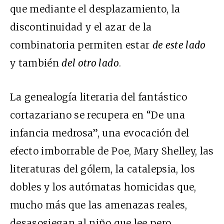
que mediante el desplazamiento, la
discontinuidad y el azar de la
combinatoria permiten estar
de este lado
y también
del otro lado
.
La genealogía literaria del fantástico
cortazariano se recupera en “De una
infancia medrosa”, una evocación del
efecto imborrable de Poe, Mary Shelley, las
literaturas del gólem, la catalepsia, los
dobles y los autómatas homicidas que,
mucho más que las amenazas reales,
desasosiegan al niño que lee pero