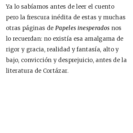
Ya lo sabíamos antes de leer el cuento
pero la frescura inédita de estas y muchas
otras páginas de
Papeles inesperados
nos
lo recuerdan: no existía esa amalgama de
rigor y gracia, realidad y fantasía, alto y
bajo, convicción y desprejuicio, antes de la
literatura de Cortázar.