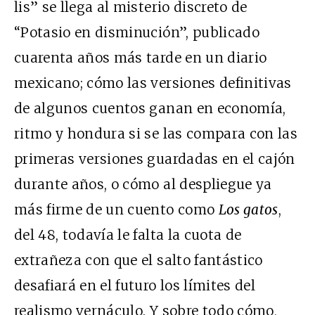
lis” se llega al misterio discreto de
“Potasio en disminución”, publicado
cuarenta años más tarde en un diario
mexicano; cómo las versiones definitivas
de algunos cuentos ganan en economía,
ritmo y hondura si se las compara con las
primeras versiones guardadas en el cajón
durante años, o cómo al despliegue ya
más firme de un cuento como
Los gatos
,
del 48, todavía le falta la cuota de
extrañeza con que el salto fantástico
desafiará en el futuro los límites del
realismo vernáculo. Y sobre todo cómo,