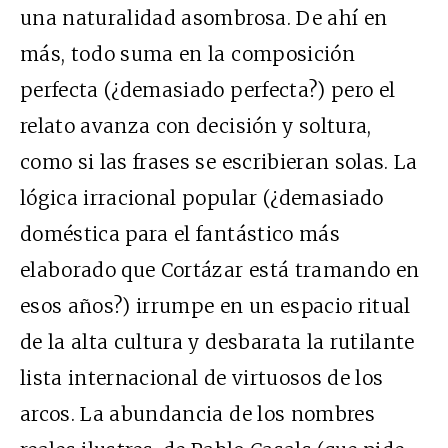
una naturalidad asombrosa. De ahí en
más, todo suma en la composición
perfecta (¿demasiado perfecta?) pero el
relato avanza con decisión y soltura,
como si las frases se escribieran solas. La
lógica irracional popular (¿demasiado
doméstica para el fantástico más
elaborado que Cortázar está tramando en
esos años?) irrumpe en un espacio ritual
de la alta cultura y desbarata la rutilante
lista internacional de virtuosos de los
arcos. La abundancia de los nombres