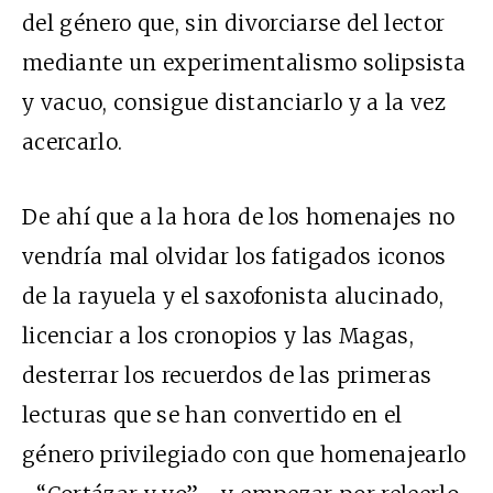
del género que, sin divorciarse del lector
mediante un experimentalismo solipsista
y vacuo, consigue distanciarlo y a la vez
acercarlo.
De ahí que a la hora de los homenajes no
vendría mal olvidar los fatigados iconos
de la rayuela y el saxofonista alucinado,
licenciar a los cronopios y las Magas,
desterrar los recuerdos de las primeras
lecturas que se han convertido en el
género privilegiado con que homenajearlo