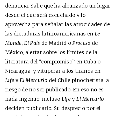
denuncia. Sabe que ha alcanzado un lugar
desde el que será escuchado y lo
aprovecha para señalar las atrocidades de
las dictaduras latinoamericanas en
Le
Monde
,
El País
de Madrid o
Proceso
de
México, alertar sobre los límites de la
literatura del “compromiso” en Cuba o
Nicaragua, y vituperar a los tiranos en
Life
y
El Mercurio
del Chile pinochetista, a
riesgo de no ser publicado. En eso no es
nada ingenuo: incluso
Life
y
El Mercurio
deciden publicarlo. Su desprecio por el