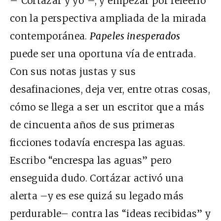
–“Cortázar y yo”–, y empezar por releerlo
con la perspectiva ampliada de la mirada
contemporánea.
Papeles inesperados
puede ser una oportuna vía de entrada.
Con sus notas justas y sus
desafinaciones, deja ver, entre otras cosas,
cómo se llega a ser un escritor que a más
de cincuenta años de sus primeras
ficciones todavía encrespa las aguas.
Escribo “encrespa las aguas” pero
enseguida dudo. Cortázar activó una
alerta –y es ese quizá su legado más
perdurable– contra las “ideas recibidas” y