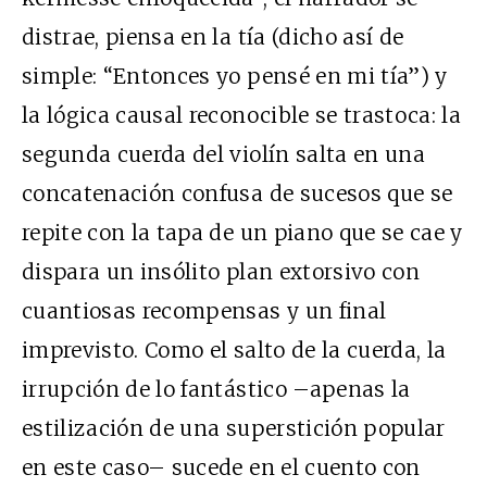
distrae, piensa en la tía (dicho así de
simple: “Entonces yo pensé en mi tía”) y
la lógica causal reconocible se trastoca: la
segunda cuerda del violín salta en una
concatenación confusa de sucesos que se
repite con la tapa de un piano que se cae y
dispara un insólito plan extorsivo con
cuantiosas recompensas y un final
imprevisto. Como el salto de la cuerda, la
irrupción de lo fantástico –apenas la
estilización de una superstición popular
en este caso– sucede en el cuento con