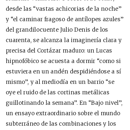
desde las “vastas achicorias de la noche”
y “el caminar fragoso de antílopes azules”
del grandilocuente Julio Denis de los
cuarenta, se alcanza la imaginería clara y
precisa del Cortázar maduro: un Lucas
hipnofóbico se acuesta a dormir “como si
estuviera en un andén despidiéndose a sí
mismo”, y al mediodía en un barrio “se
oye el ruido de las cortinas metálicas
guillotinando la semana”. En “Bajo nivel”,
un ensayo extraordinario sobre el mundo
subterráneo de las combinaciones y los