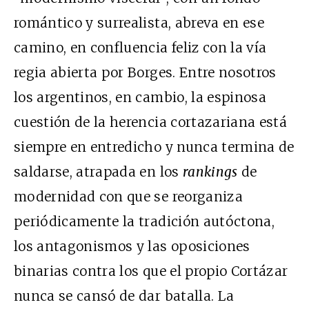
romántico y surrealista, abreva en ese
camino, en confluencia feliz con la vía
regia abierta por Borges. Entre nosotros
los argentinos, en cambio, la espinosa
cuestión de la herencia cortazariana está
siempre en entredicho y nunca termina de
saldarse, atrapada en los
rankings
de
modernidad con que se reorganiza
periódicamente la tradición autóctona,
los antagonismos y las oposiciones
binarias contra los que el propio Cortázar
nunca se cansó de dar batalla. La