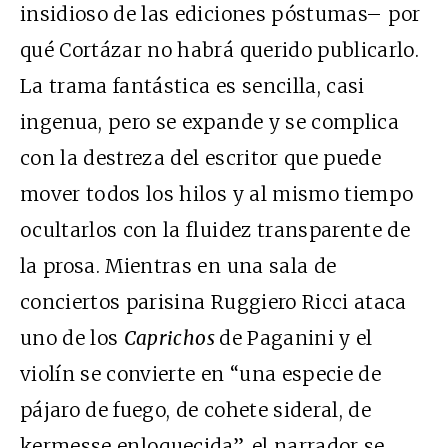
insidioso de las ediciones póstumas– por
qué Cortázar no habrá querido publicarlo.
La trama fantástica es sencilla, casi
ingenua, pero se expande y se complica
con la destreza del escritor que puede
mover todos los hilos y al mismo tiempo
ocultarlos con la fluidez transparente de
la prosa. Mientras en una sala de
conciertos parisina Ruggiero Ricci ataca
uno de los
Caprichos
de Paganini y el
violín se convierte en “una especie de
pájaro de fuego, de cohete sideral, de
kermesse enloquecida”, el narrador se