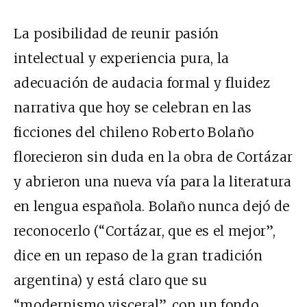
La posibilidad de reunir pasión
intelectual y experiencia pura, la
adecuación de audacia formal y fluidez
narrativa que hoy se celebran en las
ficciones del chileno Roberto Bolaño
florecieron sin duda en la obra de Cortázar
y abrieron una nueva vía para la literatura
en lengua española. Bolaño nunca dejó de
reconocerlo (“Cortázar, que es el mejor”,
dice en un repaso de la gran tradición
argentina) y está claro que su
“modernismo visceral”, con un fondo