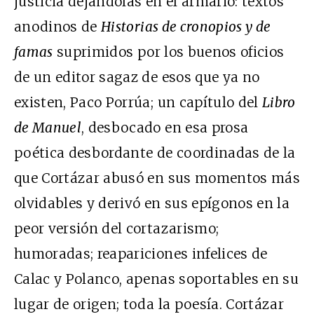
justicia dejándolas en el armario: textos
anodinos de
Historias de cronopios y de
famas
suprimidos por los buenos oficios
de un editor sagaz de esos que ya no
existen, Paco Porrúa; un capítulo del
Libro
de Manuel
, desbocado en esa prosa
poética desbordante de coordinadas de la
que Cortázar abusó en sus momentos más
olvidables y derivó en sus epígonos en la
peor versión del cortazarismo;
humoradas; reapariciones infelices de
Calac y Polanco, apenas soportables en su
lugar de origen; toda la poesía. Cortázar