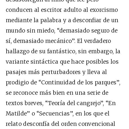
conducen al escritor adulto al exorcismo
mediante la palabra y a desconfiar de un
mundo sin miedo, “demasiado seguro de
sí, demasiado mecánico”. El verdadero
hallazgo de su fantástico, sin embargo, la
variante sintáctica que hace posibles los
pasajes más perturbadores y lleva al
prodigio de “Continuidad de los parques”,
se reconoce más bien en una serie de
textos breves, “Teoría del cangrejo”, “En
Matilde” o “Secuencias”, en los que el
relato desconfía del orden convencional