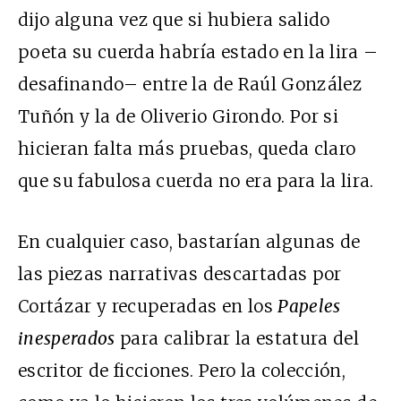
dijo alguna vez que si hubiera salido
poeta su cuerda habría estado en la lira –
desafinando– entre la de Raúl González
Tuñón y la de Oliverio Girondo. Por si
hicieran falta más pruebas, queda claro
que su fabulosa cuerda no era para la lira.
En cualquier caso, bastarían algunas de
las piezas narrativas descartadas por
Cortázar y recuperadas en los
Papeles
inesperados
para calibrar la estatura del
escritor de ficciones. Pero la colección,