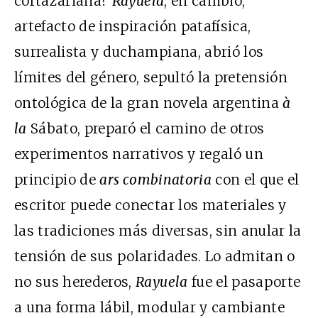
cortazariana?
Rayuela
, en cambio,
artefacto de inspiración patafísica,
surrealista y duchampiana, abrió los
límites del género, sepultó la pretensión
ontológica de la gran novela argentina
à
la
Sábato, preparó el camino de otros
experimentos narrativos y regaló un
principio de
ars combinatoria
con el que el
escritor puede conectar los materiales y
las tradiciones más diversas, sin anular la
tensión de sus polaridades. Lo admitan o
no sus herederos,
Rayuela
fue el pasaporte
a una forma lábil, modular y cambiante