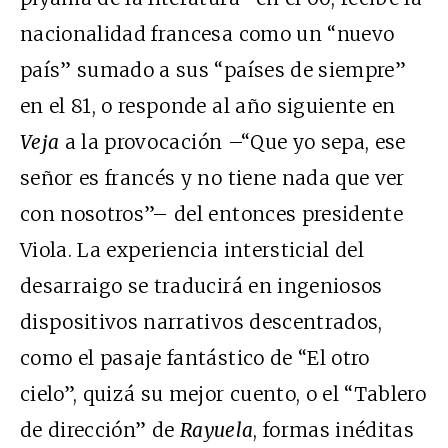
nacionalidad francesa como un “nuevo
país” sumado a sus “países de siempre”
en el 81, o responde al año siguiente en
Veja
a la provocación –“Que yo sepa, ese
señor es francés y no tiene nada que ver
con nosotros”– del entonces presidente
Viola. La experiencia intersticial del
desarraigo se traducirá en ingeniosos
dispositivos narrativos descentrados,
como el pasaje fantástico de “El otro
cielo”, quizá su mejor cuento, o el “Tablero
de dirección” de
Rayuela
, formas inéditas