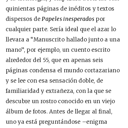
quinientas páginas de inéditos y textos
dispersos de
Papeles inesperados
por
cualquier parte. Sería ideal que el azar lo
llevara a “Manuscrito hallado junto a una
mano”, por ejemplo, un cuento escrito
alrededor del 55, que en apenas seis
páginas condensa el mundo cortazariano
y se lee con esa sensación doble, de
familiaridad y extrañeza, con la que se
descubre un rostro conocido en un viejo
álbum de fotos. Antes de llegar al final,
uno ya está preguntándose –enigma