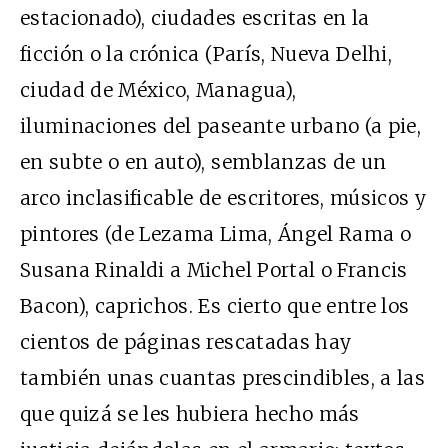
estacionado), ciudades escritas en la
ficción o la crónica (París, Nueva Delhi,
ciudad de México, Managua),
iluminaciones del paseante urbano (a pie,
en subte o en auto), semblanzas de un
arco inclasificable de escritores, músicos y
pintores (de Lezama Lima, Ángel Rama o
Susana Rinaldi a Michel Portal o Francis
Bacon), caprichos. Es cierto que entre los
cientos de páginas rescatadas hay
también unas cuantas prescindibles, a las
que quizá se les hubiera hecho más