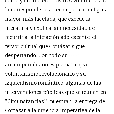
como ya lo hicieron los tres volúmenes de
la correspondencia, recompone una figura
mayor, más facetada, que excede la
literatura y explica, sin necesidad de
recurrir a la iniciación adolescente, el
fervor cultual que Cortázar sigue
despertando. Con todo su
antiimperialismo esquemático, su
voluntarismo revolucionario y su
izquierdismo romántico, algunas de las
intervenciones públicas que se reúnen en
“Circunstancias” muestran la entrega de
Cortázar a la urgencia imperativa de la