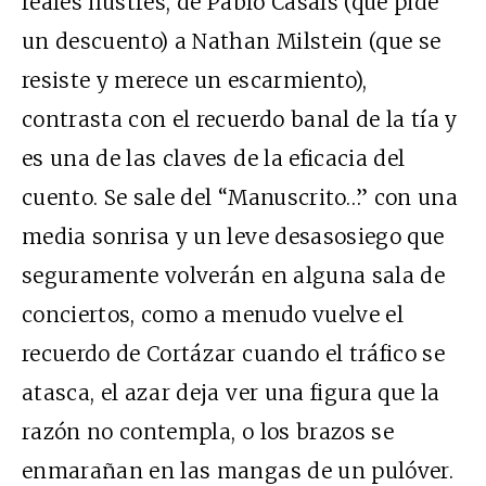
reales ilustres, de Pablo Casals (que pide
un descuento) a Nathan Milstein (que se
resiste y merece un escarmiento),
contrasta con el recuerdo banal de la tía y
es una de las claves de la eficacia del
cuento. Se sale del “Manuscrito…” con una
media sonrisa y un leve desasosiego que
seguramente volverán en alguna sala de
conciertos, como a menudo vuelve el
recuerdo de Cortázar cuando el tráfico se
atasca, el azar deja ver una figura que la
razón no contempla, o los brazos se
enmarañan en las mangas de un pulóver.