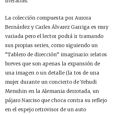
literarias.
La colección compuesta por Aurora
Bernárdez y Carles Álvarez Garriga es muy
variada pero el lector podrá ir tramando
sus propias series, como siguiendo un
“Tablero de dirección” imaginario: relatos
breves que son apenas la expansión de
una imagen o un detalle (la tos de una
mujer durante un concierto de Yehudi
Menuhin en la Alemania derrotada, un
pájaro Narciso que choca contra su reflejo
en el espejo retrovisor de un auto