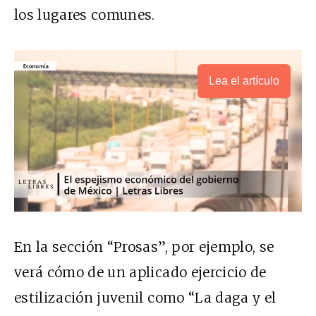
los lugares comunes.
Lea el artículo
En la sección “Prosas”, por ejemplo, se
verá cómo de un aplicado ejercicio de
estilización juvenil como “La daga y el