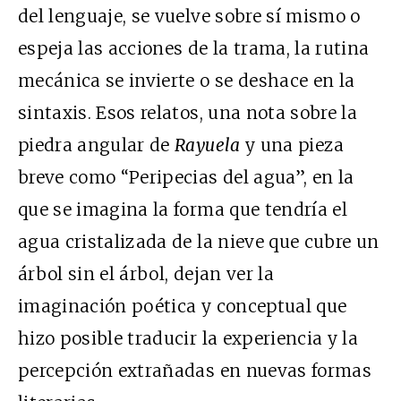
del lenguaje, se vuelve sobre sí mismo o
espeja las acciones de la trama, la rutina
mecánica se invierte o se deshace en la
sintaxis. Esos relatos, una nota sobre la
piedra angular de
Rayuela
y una pieza
breve como “Peripecias del agua”, en la
que se imagina la forma que tendría el
agua cristalizada de la nieve que cubre un
árbol sin el árbol, dejan ver la
imaginación poética y conceptual que
hizo posible traducir la experiencia y la
percepción extrañadas en nuevas formas