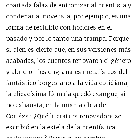
coartada falaz de entronizar al cuentista y
condenar al novelista, por ejemplo, es una
forma de recluirlo con honores en el
pasado y por lo tanto una trampa. Porque
si bien es cierto que, en sus versiones más
acabadas, los cuentos renovaron el género
y abrieron los engranajes metafísicos del
fantástico borgesiano a la vida cotidiana,
la eficacísima fórmula quedó exangüe, si
no exhausta, en la misma obra de
Cortázar. ¿Qué literatura renovadora se
escribió en la estela de la cuentística