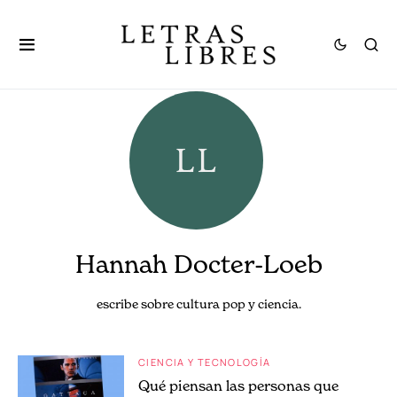
Hannah Docter-Loeb
escribe sobre cultura pop y ciencia.
CIENCIA Y TECNOLOGÍA
Qué piensan las personas que