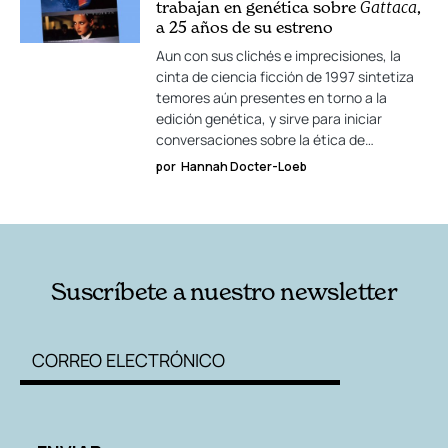
trabajan en genética sobre
Gattaca
,
a 25 años de su estreno
Aun con sus clichés e imprecisiones, la
cinta de ciencia ficción de 1997 sintetiza
temores aún presentes en torno a la
edición genética, y sirve para iniciar
conversaciones sobre la ética de…
por
Hannah Docter-Loeb
Suscríbete a nuestro newsletter