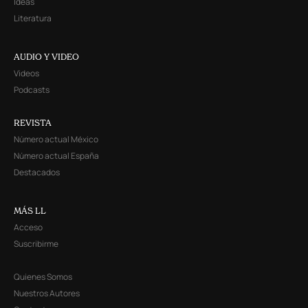
Ideas
Literatura
AUDIO Y VIDEO
Videos
Podcasts
REVISTA
Número actual México
Número actual España
Destacados
MÁS LL
Acceso
Suscribirme
Quienes Somos
Nuestros Autores