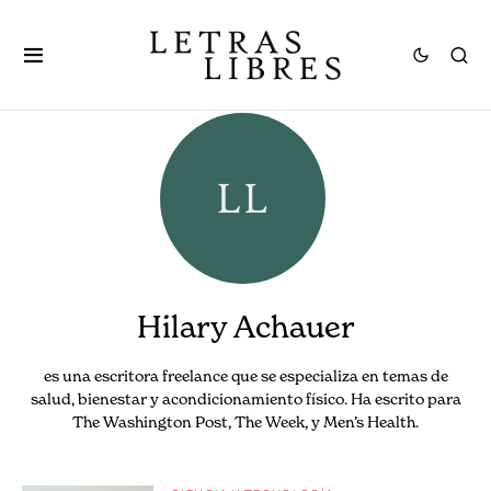
Hilary Achauer
es una escritora freelance que se especializa en temas de
salud, bienestar y acondicionamiento físico. Ha escrito para
The Washington Post, The Week, y Men’s Health.