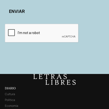
DIARIO
Cultura
Política
Economía