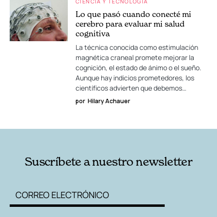
CIENCIA Y TECNOLOGÍA
Lo que pasó cuando conecté mi
cerebro para evaluar mi salud
cognitiva
La técnica conocida como estimulación
magnética craneal promete mejorar la
cognición, el estado de ánimo o el sueño.
Aunque hay indicios prometedores, los
científicos advierten que debemos…
por
Hilary Achauer
Suscríbete a nuestro newsletter