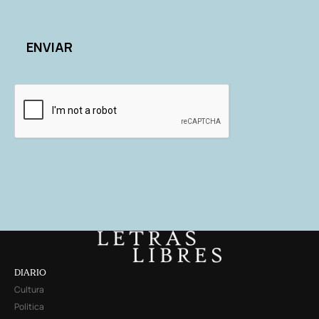
DIARIO
Cultura
Política