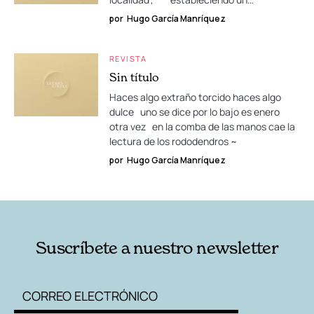
por
Hugo García Manríquez
REVISTA
Sin título
Haces algo extraño torcido haces algo
dulce uno se dice por lo bajo es enero
otra vez en la comba de las manos cae la
lectura de los rododendros ~
por
Hugo García Manríquez
Suscríbete a nuestro newsletter