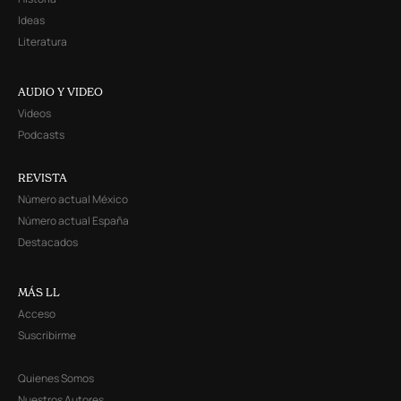
Ideas
Literatura
AUDIO Y VIDEO
Videos
Podcasts
REVISTA
Número actual México
Número actual España
Destacados
MÁS LL
Acceso
Suscribirme
Quienes Somos
Nuestros Autores