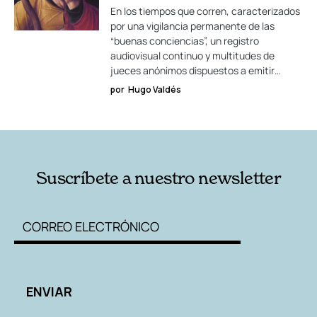
En los tiempos que corren, caracterizados
por una vigilancia permanente de las
“buenas conciencias”, un registro
audiovisual continuo y multitudes de
jueces anónimos dispuestos a emitir…
por
Hugo Valdés
Suscríbete a nuestro newsletter