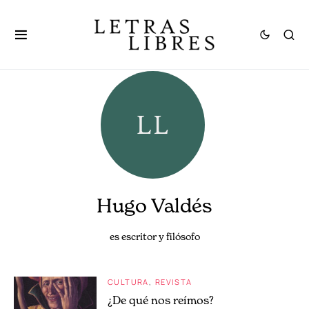
Hugo Valdés
es escritor y filósofo
CULTURA
REVISTA
¿De qué nos reímos?