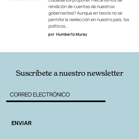
rendición de cuentas de nuestros
gobernantes? Aunque en teoría no se
permite la reelección en nuestro país, los
políticos…
por
Humberto Muray
Suscríbete a nuestro newsletter