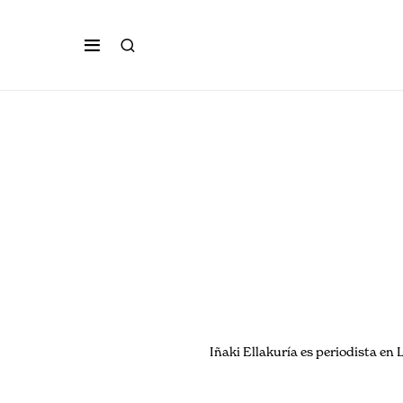
Iñaki Ellakuría es periodista en