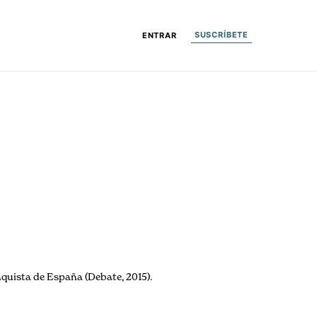
SUSCRÍBETE
ENTRAR
nquista de España (Debate, 2015).