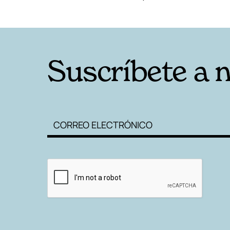
Suscríbete a 