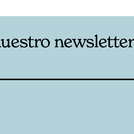
nuestro newslette