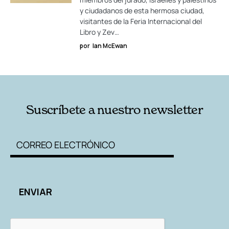
y ciudadanos de esta hermosa ciudad,
visitantes de la Feria Internacional del
Libro y Zev…
por
Ian McEwan
Suscríbete a nuestro newsletter