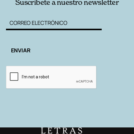
Suscríbete a nuestro newsletter