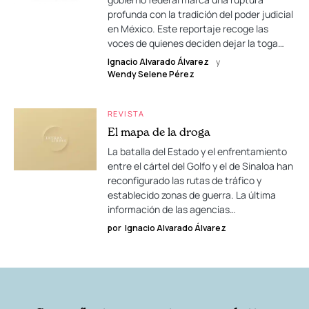
profunda con la tradición del poder judicial
en México. Este reportaje recoge las
voces de quienes deciden dejar la toga…
Ignacio Alvarado Álvarez
y
Wendy Selene Pérez
REVISTA
El mapa de la droga
La batalla del Estado y el enfrentamiento
entre el cártel del Golfo y el de Sinaloa han
reconfigurado las rutas de tráfico y
establecido zonas de guerra. La última
información de las agencias…
por
Ignacio Alvarado Álvarez